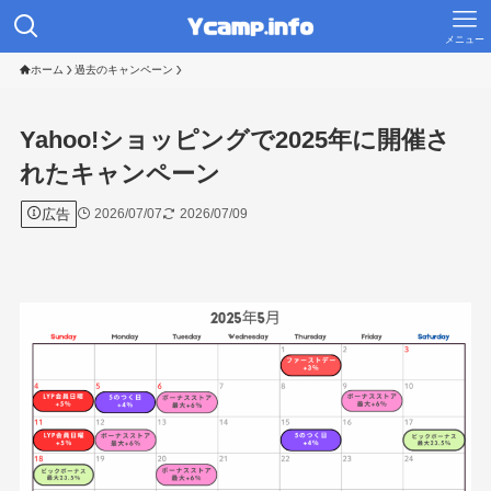
メニュー
ホーム
過去のキャンペーン
Yahoo!ショッピングで2025年に開催さ
れたキャンペーン
広告
2026/07/07
2026/07/09