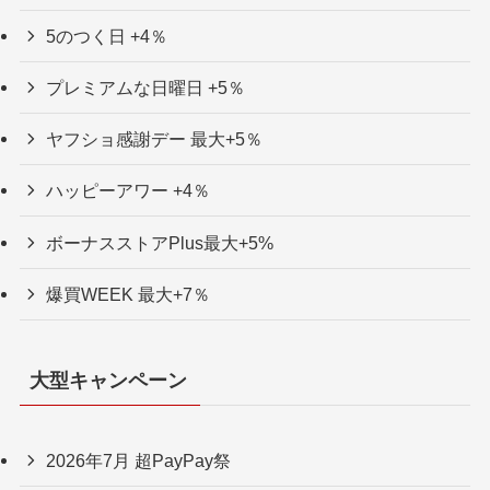
過去のキャンペーン
主なキャンペーン