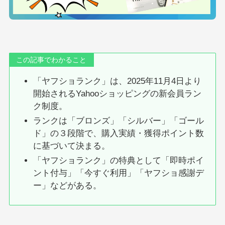
この記事でわかること
「ヤフショランク」は、2025年11月4日より
開始されるYahooショッピングの新会員ラン
ク制度。
ランクは「ブロンズ」「シルバー」「ゴール
ド」の３段階で、購入実績・獲得ポイント数
に基づいて決まる。
「ヤフショランク」の特典として「即時ポイ
ント付与」「今すぐ利用」「ヤフショ感謝デ
ー」などがある。