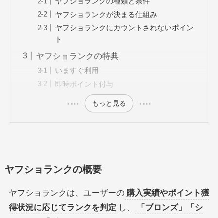
ヤフショランクの種類と条件
ヤフショランクが決まる仕組み
ヤフショランクにカウントされないポイン
ト
ヤフショランクの特典
いますぐ利用
即時ポイント付与
もっと見る
ヤフショランクの概要
ヤフショランクは、ユーザーの
購入実績やポイント獲
得状況に応じてランクを判定
し、
「ブロンズ」「シ