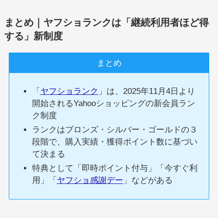
まとめ｜ヤフショランクは「継続利用者ほど得
する」新制度
まとめ
「
ヤフショランク
」は、2025年11月4日より
開始されるYahooショッピングの新会員ラン
ク制度
ランクはブロンズ・シルバー・ゴールドの３
段階で、購入実績・獲得ポイント数に基づい
て決まる
特典として「即時ポイント付与」「今すぐ利
用」「
ヤフショ感謝デー
」などがある