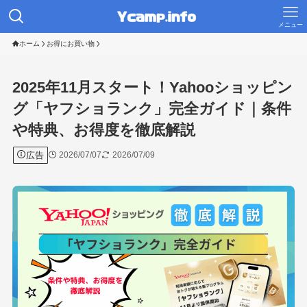
メニュー
ホーム
お得にお買い物
2025年11月スタート！Yahooショッピン
グ「ヤフショランク」完全ガイド｜条件
や特典、お得度を徹底解説
広告
2026/07/07
2026/07/09