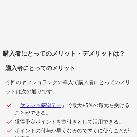
購入者にとってのメリット・デメリットは？
購入者にとってのメリット
今回のヤフショランクの導入で購入者にとってのメリ
ットは次の通りです。
「
ヤフショ感謝デー
」で最大+5％の還元を受ける
ことができる。
獲得予定ポイントを割引きとして活用できる。
ポイントの付与が早くなるのですぐに使うことが