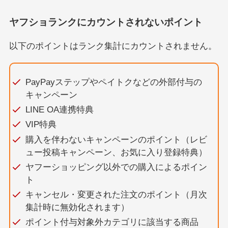
ヤフショランクにカウントされないポイント
以下のポイントはランク集計にカウントされません。
PayPayステップやペイトクなどの外部付与の
キャンペーン
LINE OA連携特典
VIP特典
購入を伴わないキャンペーンのポイント（レビ
ュー投稿キャンペーン、お気に入り登録特典）
ヤフーショッピング以外での購入によるポイン
ト
キャンセル・変更された注文のポイント（月次
集計時に無効化されます）
ポイント付与対象外カテゴリに該当する商品