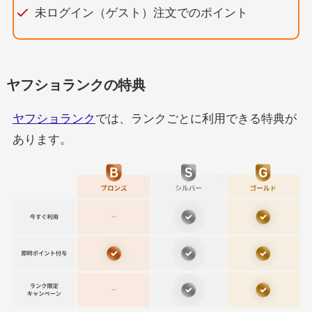
未ログイン（ゲスト）注文でのポイント
ヤフショランクの特典
ヤフショランク
では、ランクごとに利用できる特典が
あります。