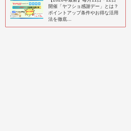
開催「ヤフショ感謝デー」とは？
ポイントアップ条件やお得な活用
法を徹底…