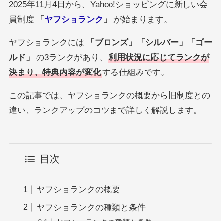
2025年11月4日から、Yahoo!ショッピングに新しい会
員制度
「
ヤフショランク
」
が始まります。
ヤフショランクには
「ブロンズ」「シルバー」「ゴー
ルド」
の3ランクがあり、
利用状況に応じてランクが
決まり、特典内容が変化
する仕組みです。
この記事では、ヤフショランクの概要から旧制度との
違い、ランクアップのコツまで詳しく解説します。
目次
ヤフショランクの概要
ヤフショランクの種類と条件