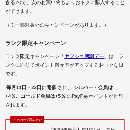
きる
ので、次のお買い物もよりおトクに購入すること
ができます。
（※一部対象外のキャンペーンがあります。）
ランク限定キャンペーン
ランク限定キャンペーン「
ヤフショ感謝デー
」は、ラ
ンクに応じてポイント還元率がアップするおトクな日
です。
毎月11日・22日に開催
され、
シルバー・会員は
+4％、ゴールド会員は+5％
のPayPayポイントが付与
されます。
あわせて読みたい
【2026年最新】毎月11日・22日