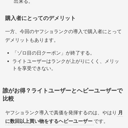
出来る。
購入者にとってのデメリット
一方、今回のヤフショランクの導入で購入者にとって
デメリットもあります。
「ゾロ目の日クーポン」が終了する。
ライトユーザーはランクが上がりにくく、メリッ
トを享受できない。
誰がお得？ライトユーザーとヘビーユーザーで
比較
ヤフショランク導入で真価を発揮するのは、やはり
月
に数回以上買い物をするヘビーユーザー
です。