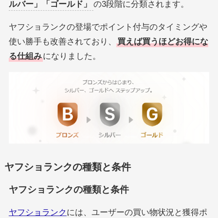
ルバー」「ゴールド」
の3段階に分類されます。
ヤフショランクの登場でポイント付与のタイミングや
使い勝手も改善されており、
買えば買うほどお得にな
る仕組み
になりました。
ヤフショランクの種類と条件
ヤフショランクの種類と条件
ヤフショランク
には、ユーザーの買い物状況と獲得ポ