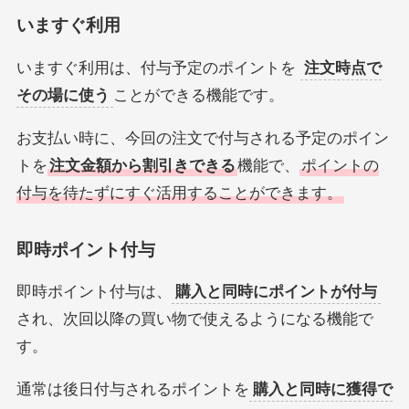
いますぐ利用
いますぐ利用は、付与予定のポイントを
注文時点で
その場に使う
ことができる機能です。
お支払い時に、今回の注文で付与される予定のポイン
トを
注文金額から割引きできる
機能で、
ポイントの
付与を待たずにすぐ活用することができます。
即時ポイント付与
即時ポイント付与は、
購入と同時にポイントが付与
され、次回以降の買い物で使えるようになる機能で
す。
通常は後日付与されるポイントを
購入と同時に獲得で