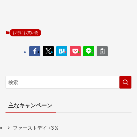
お得にお買い物
主なキャンペーン
ファーストデイ +3％