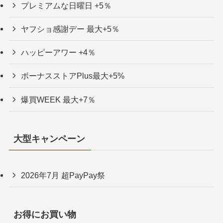
プレミアムな日曜日 +5％
ヤフショ感謝デー 最大+5％
ハッピーアワー +4％
ボーナスストアPlus最大+5%
爆買WEEK 最大+7％
大型キャンペーン
2026年7月 超PayPay祭
お得にお買い物