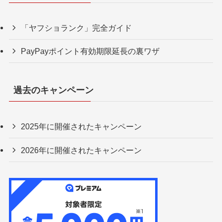
「ヤフショランク」完全ガイド
PayPayポイント有効期限延長の裏ワザ
過去のキャンペーン
2025年に開催されたキャンペーン
2026年に開催されたキャンペーン