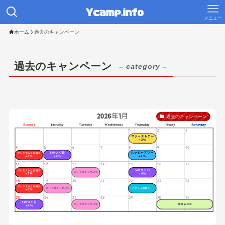
メニュー
ホーム
過去のキャンペーン
過去のキャンペーン
– category –
過去のキャンペーン