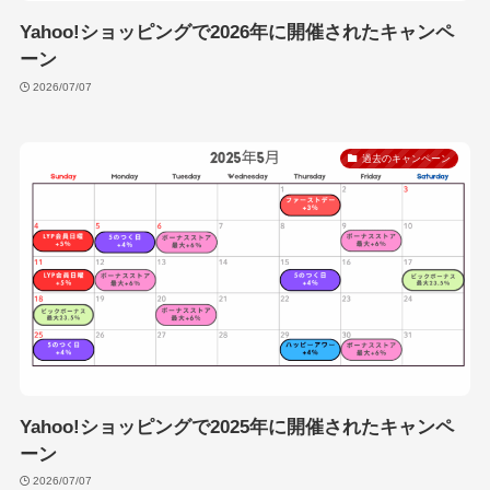
Yahoo!ショッピングで2026年に開催されたキャンペ
ーン
2026/07/07
過去のキャンペーン
Yahoo!ショッピングで2025年に開催されたキャンペ
ーン
2026/07/07