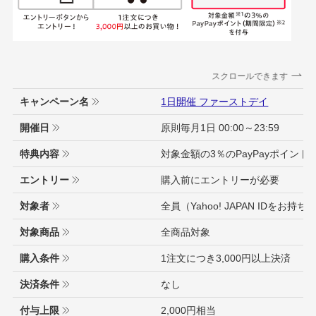
スクロールできます
キャンペーン名
1日開催 ファーストデイ
開催日
原則毎月1日 00:00～23:59
特典内容
対象金額の3％のPayPayポイン
エントリー
購入前にエントリーが必要
対象者
全員（Yahoo! JAPAN IDをお持ち
対象商品
全商品対象
購入条件
1注文につき3,000円以上決済
決済条件
なし
付与上限
2,000円相当