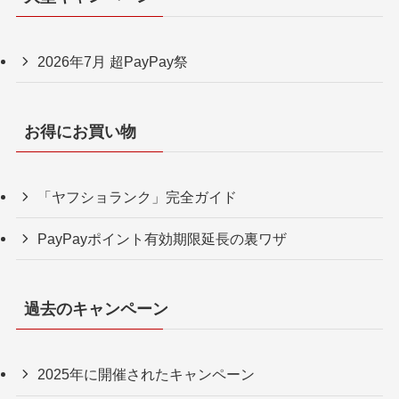
2026年7月 超PayPay祭
お得にお買い物
「ヤフショランク」完全ガイド
PayPayポイント有効期限延長の裏ワザ
過去のキャンペーン
2025年に開催されたキャンペーン