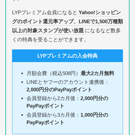
LYPプレミアム会員になると
Yahoo!ショッピン
グのポイント還元率アップ、LINEで1,500万種類
以上の対象スタンプが使い放題
になるなど数多
くの特典を受ることができます。
LYPプレミアムの入会特典
月額会費（税込508円）
最大2カ月無料
LINEとヤフーのアカウント連携後：
2,000円分のPayPayポイント
会員登録から2カ月後：
2,000円分の
PayPayポイント
会員登録から3カ月後：
1,000円分の
PayPayポイント