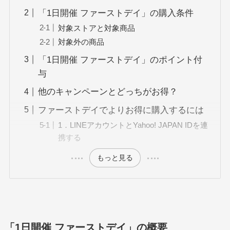
「1日開催 ファーストデイ」の購入条件
対象ストアと対象商品
対象外の商品
「1日開催 ファーストデイ」のポイント付
与
他のキャンペーンとどっちがお得？
ファーストデイでよりお得に購入するには
1．LINEアカウントとYahoo! JAPAN IDを連
携する
もっと見る
「1日開催 ファーストデイ」の概要