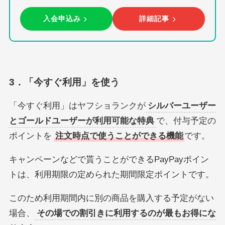
入会申込み
詳細記事
3．「今すぐ利用」を使う
「今すぐ利用」はヤフショランクが
シルバーユーザー
とゴールドユーザーが利用可能な特典
で、付与予定の
ポイントを
注文時点で使うことができる機能
です。
キャンペーンなどで貰うことができるPayPayポイン
トは、利用期限の定められた期間限定ポイントです。
このため利用期間内に別の商品を購入する予定がない
場合、
その場での割引きに利用するのが最もお得にな