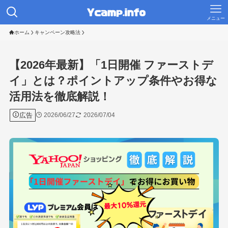
メニュー
ホーム
キャンペーン攻略法
【2026年最新】「1日開催 ファーストデ
イ」とは？ポイントアップ条件やお得な
活用法を徹底解説！
広告
2026/06/27
2026/07/04