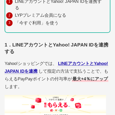
LINEアカウントとYahoo! JAPAN IDを連携す
る
LYPプレミアム会員になる
「今すぐ利用」を使う
1．LINEアカウントとYahoo! JAPAN IDを連携
する
Yahoo!ショッピングでは、
LINEアカウントとYahoo!
JAPAN IDを連携
して指定の方法で支払うことで、も
らえるPayPayポイントの付与率が
最大+4％にアップ
します。