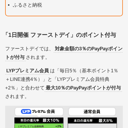
ふるさと納税
「1日開催 ファーストデイ」のポイント付与
ファーストデイでは、
対象金額の3％のPayPayポイン
トが付与
されます。
LYPプレミアム会員
は「毎日5％（基本ポイント1％
＋LINE連携4％）」と「LYPプレミアム会員特典
+2％」と合わせて
最大10％のPayPayポイントが付与
されます。