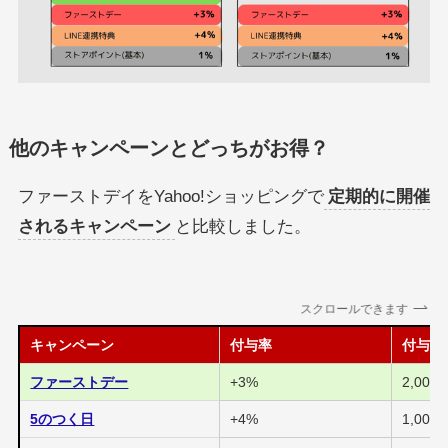
他のキャンペーンとどっちがお得？
ファーストデイをYahoo!ショッピングで
定期的に開催
されるキャンペーン
と比較しました。
スクロールできます
キャンペーン
付与率
付与上
ファーストデー
+3%
2,000P
5のつく日
+4%
1,000P