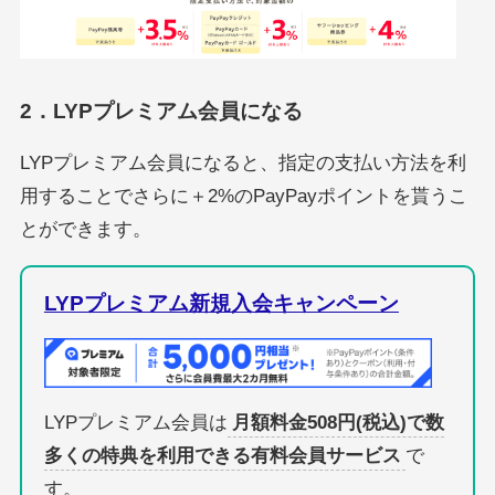
2．LYPプレミアム会員になる
LYPプレミアム会員になると、指定の支払い方法を利
用することでさらに＋2%のPayPayポイントを貰うこ
とができます。
LYPプレミアム新規入会キャンペーン
LYPプレミアム会員は
月額料金508円(税込)で数
多くの特典を利用できる有料会員サービス
で
す。