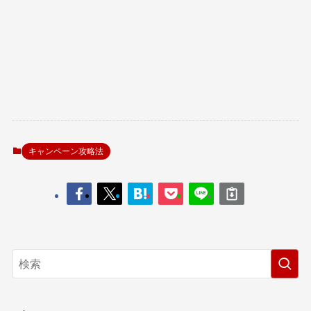
キャンペーン攻略法