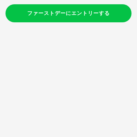
ファーストデーにエントリーする