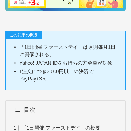
この記事の概要
「1日開催 ファーストデイ」は原則毎月1日
に開催される。
Yahoo! JAPAN IDをお持ちの方全員が対象
1注文につき3,000円以上の決済で
PayPay+3％
目次
「1日開催 ファーストデイ」の概要