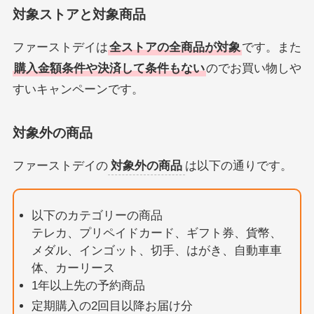
対象ストアと対象商品
ファーストデイは
全ストアの全商品が対象
です。また
購入金額条件や決済して条件もない
のでお買い物しや
すいキャンペーンです。
対象外の商品
ファーストデイの
対象外の商品
は以下の通りです。
以下のカテゴリーの商品
テレカ、プリペイドカード、ギフト券、貨幣、
メダル、インゴット、切手、はがき、自動車車
体、カーリース
1年以上先の予約商品
定期購入の2回目以降お届け分